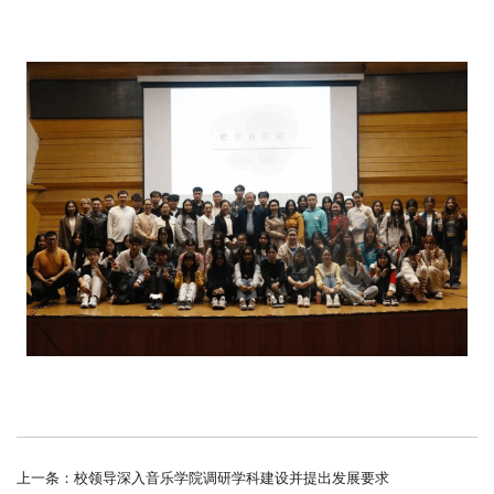
上一条：
校领导深入音乐学院调研学科建设并提出发展要求