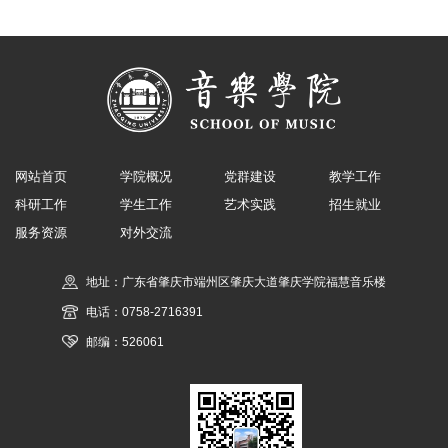
网站首页
学院概况
党群建设
教学工作
科研工作
学生工作
艺术实践
招生就业
服务资源
对外交流
地址：广东省肇庆市端州区肇庆大道肇庆学院福慧音乐楼
电话：0758-2716391
邮编：526061