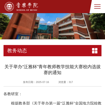
教务动态
关于举办“泛雅杯”青年教师教学技能大赛校内选拔
赛的通知
发布日期：2025-07-16
浏览量：
317
各教研室：
根据教务部《关于举办第一届“泛雅杯”全国地方院校教