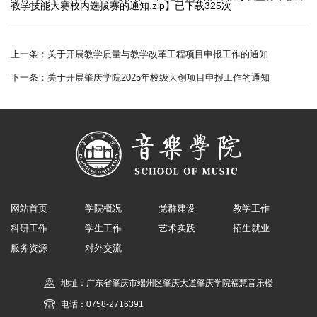
教学技能大赛校内选拔赛的通知.zip
】已下载
325
次
上一条：
关于开展教学质量与教学改革工程项目申报工作的通知
下一条：
关于开展肇庆学院2025年校级大创项目申报工作的通知
网站首页
学院概况
党群建设
教学工作
科研工作
学生工作
艺术实践
招生就业
服务资源
对外交流
地址：广东省肇庆市端州区肇庆大道肇庆学院福慧音乐楼
电话：0758-2716391