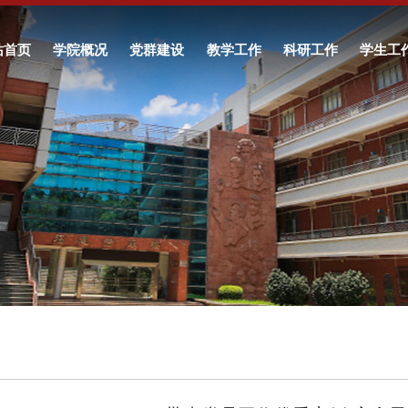
站首页
学院概况
党群建设
教学工作
科研工作
学生工