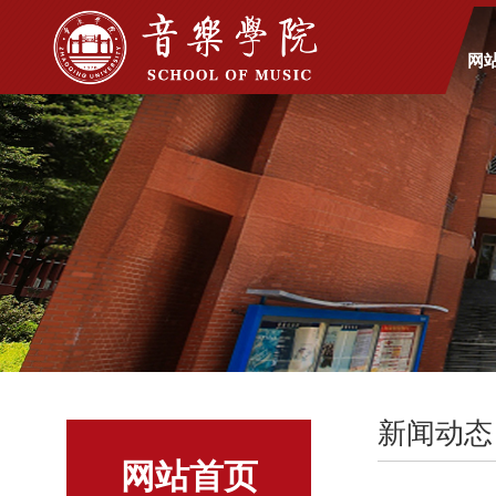
网
新闻动态
网站首页