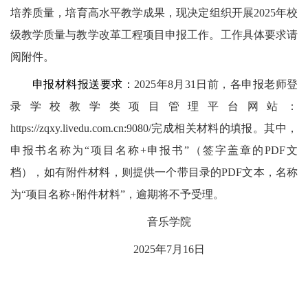
培养质量，培育高水平教学成果，现决定组织开展2025年校
级教学质量与教学改革工程项目申报工作。
工作
具体要求请
阅附件。
申报材料报送要求：
2025年8月31日前，各申报老师登
录学校教学类项目管理平台网站：
https://zqxy.livedu.com.cn:9080/完成相关材料的填报。其中，
申报书名称为“项目名称+申报书”（签字盖章的PDF文
档），如有附件材料，则提供一个带目录的PDF文本，名称
为“项目名称+附件材料”，逾期将不予受理。
音乐学院
2025年7月16日