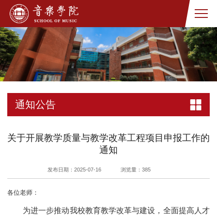
通知公告
关于开展教学质量与教学改革工程项目申报工作的
通知
发布日期：2025-07-16
浏览量：
385
各位老师：
为进一步推动我校教育教学改革与建设，全面提高人才