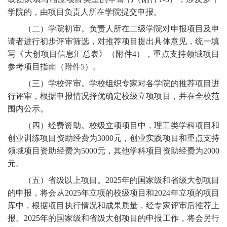
学院的，由项目负责人所在学院提交申报。
（二）学院初审。负责人所在二级学院对申报项目及申
请者进行初步评审筛选，对推荐项目提出具体意见，统一填
写《大创项目信息汇总表》（附件
4），重点支持领域项目
参考项目指南（附件5）。
（三）学校评审。学校组织专家对各学院的推荐项目进
行评审，根据申报情况择优确定校级立项项目，并在全校范
围内公示。
（四）经费资助。校级立项项目中，理工类学科项目和
创业训练项目资助经费为
3000元，创业实践项目和重点支持
领域项目资助经费为5000元，其他学科项目资助经费为2000
元。
（五）省级以上项目。
2025年的国家级和省级大创项目
的申报，将会从2025年立项的校级项目和2024年立项的项目
库中，根据项目执行情况和成果质量，经专家评审后推荐上
报。2025年的国家级和省级大创项目的申报工作，将会另行