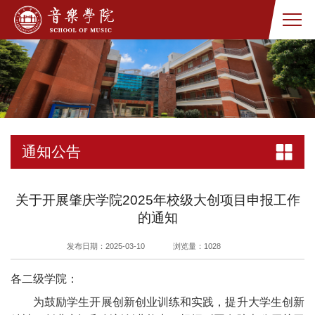
通知公告
关于开展肇庆学院2025年校级大创项目申报工作
的通知
发布日期：2025-03-10
浏览量：
1028
各二级学院：
为鼓励学生开展创新创业训练和实践，提升大学生创新