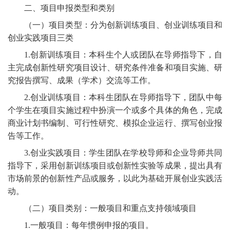
二、项目申报类型和类别
（一）项目类型：分为创新训练项目、创业训练项目和
创业实践项目三类
1.创新训练项目：本科生个人或团队在导师指导下，自
主完成创新性研究项目设计、研究条件准备和项目实施、研
究报告撰写、成果（学术）交流等工作。
2.创业训练项目：本科生团队在导师指导下，团队中每
个学生在项目实施过程中扮演一个或多个具体的角色，完成
商业计划书编制、可行性研究、模拟企业运行、撰写创业报
告等工作。
3.创业实践项目：学生团队在学校导师和企业导师共同
指导下，采用创新训练项目或创新性实验等成果，提出具有
市场前景的创新性产品或服务，以此为基础开展创业实践活
动。
（二）项目类别：一般项目和重点支持领域项目
1.一般项目：每年惯例申报的项目。